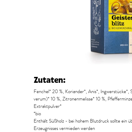
Zutaten:
Fenchel* 20 %, Koriander*, Anis*, Ingwerstücke*
verum)* 10 %, Zitronenmelisse* 10 %, Pfefferminze
Extraktpulver*
*bio
Enthält Süßholz - bei hohem Blutdruck sollte ein 
Erzeugnisses vermieden werden