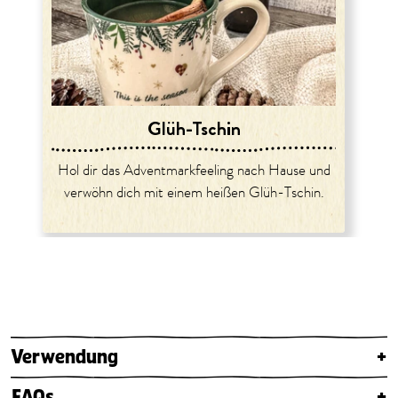
Glüh-Tschin
Hol dir das Adventmarkfeeling nach Hause und
verwöhn dich mit einem heißen Glüh-Tschin.
Verwendung
+
FAQs
+