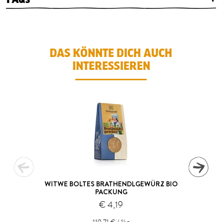
DAS KÖNNTE DICH AUCH
INTERESSIEREN
WITWE BOLTES BRATHENDLGEWÜRZ BIO
PACKUNG
€ 4,19