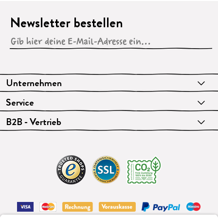
Newsletter bestellen
Unternehmen
Service
B2B - Vertrieb