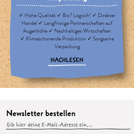
✓ Hohe Qualität ✓ Bio? Logisch! ✓ Direkter
Handel ✓ Langfristige Partnerschaften auf
Augenhöhe ✓ Nachhaltiges Wirtschaften
✓ Klimaschonende Produktion ✓ Sorgsame
Verpackung
NACHLESEN
Newsletter bestellen