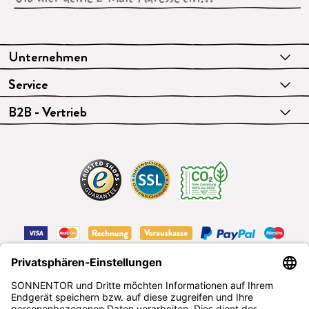
Unternehmen
Service
B2B - Vertrieb
VERTRAG WIDERRUFEN