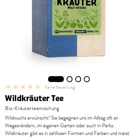
1
2
3
4
Keine Bewertung
Wildkräuter Tee
Bio-Kräuterteemischung
Wildwuchs erwünscht! Sie begegnen uns im Alltag oft an
Wegesrändern, im eigenen Garten oder auch in Parks:
Wildkräuter gibt es in zahllosen Formen und Farben und meist