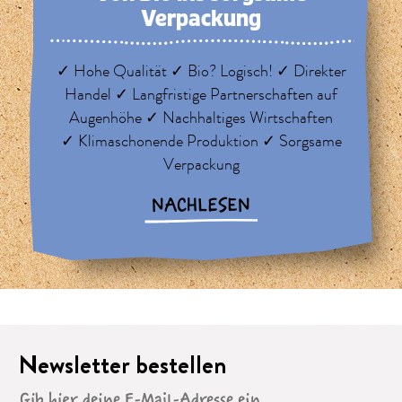
Verpackung
✓ Hohe Qualität ✓ Bio? Logisch! ✓ Direkter
Handel ✓ Langfristige Partnerschaften auf
Augenhöhe ✓ Nachhaltiges Wirtschaften
✓ Klimaschonende Produktion ✓ Sorgsame
Verpackung
NACHLESEN
Newsletter bestellen