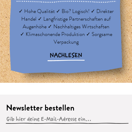
✓ Hohe Qualität ✓ Bio? Logisch! ✓ Direkter
Handel ✓ Langfristige Partnerschaften auf
Augenhöhe ✓ Nachhaltiges Wirtschaften
✓ Klimaschonende Produktion ✓ Sorgsame
Verpackung
NACHLESEN
Newsletter bestellen