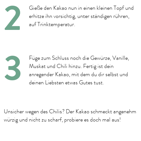
Gieße den Kakao nun in einen kleinen Topf und
erhitze ihn vorsichtig, unter ständigen rühren,
auf Trinktemperatur.
Füge zum Schluss noch die Gewürze, Vanille,
Muskat und Chili hinzu. Fertig ist dein
anregender Kakao, mit dem du dir selbst und
deinen Liebsten etwas Gutes tust.
Unsicher wegen des Chilis? Der Kakao schmeckt angenehm
würzig und nicht zu scharf, probiere es doch mal aus!