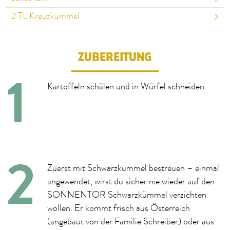
2
TL Kreuzkümmel
ZUBEREITUNG
Kartoffeln schälen und in Würfel schneiden.
Zuerst mit Schwarzkümmel bestreuen – einmal
angewendet, wirst du sicher nie wieder auf den
SONNENTOR Schwarzkümmel verzichten
wollen. Er kommt frisch aus Österreich
(angebaut von der Familie Schreiber) oder aus