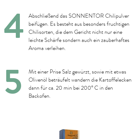
Abschließend das SONNENTOR Chilipulver
beifügen. Es besteht aus besonders fruchtigen
Chilisorten, die dem Gericht nicht nur eine
leichte Schärfe sondern auch ein zauberhaftes
Aroma verleihen.
Mit einer Prise Salz gewürzt, sowie mit etwas
Olivenöl beträufelt wandern die Kartoffelecken
dann für ca. 20 min bei 200° C in den
Backofen.