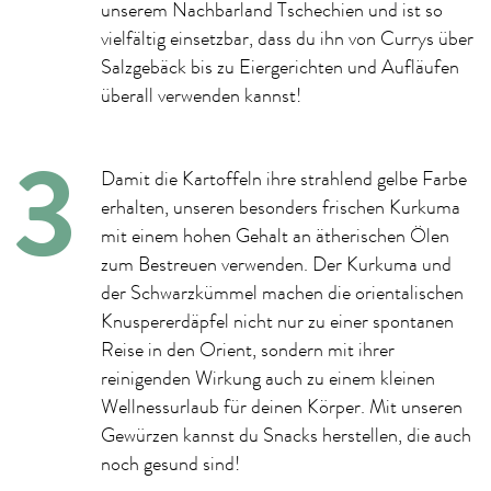
unserem Nachbarland Tschechien und ist so
vielfältig einsetzbar, dass du ihn von Currys über
Salzgebäck bis zu Eiergerichten und Aufläufen
überall verwenden kannst!
Damit die Kartoffeln ihre strahlend gelbe Farbe
erhalten, unseren besonders frischen Kurkuma
mit einem hohen Gehalt an ätherischen Ölen
zum Bestreuen verwenden. Der Kurkuma und
der Schwarzkümmel machen die orientalischen
Knuspererdäpfel nicht nur zu einer spontanen
Reise in den Orient, sondern mit ihrer
reinigenden Wirkung auch zu einem kleinen
Wellnessurlaub für deinen Körper. Mit unseren
Gewürzen kannst du Snacks herstellen, die auch
noch gesund sind!