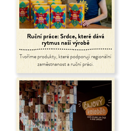
Ruční práce: Srdce, které dává
rytmus naší výrobě
Tvoříme produkty, které podporují regionální
zaměstnanost a ruční práci.