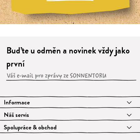
Buďte u odměn a novinek vždy jako
první
Informace
Náš servis
Spolupráce & obchod