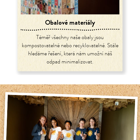
Obalové materiály
Téměř všechny naše obaly jsou
kompostovatelné nebo recyklovatelné. Stále
hledáme řešení, která nám umožní náš
odpad minimalizovat.