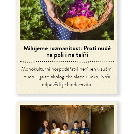
Milujeme rozmanitost: Proti nudě
na poli i na talíři
Monokulturní hospodářství není jen vizuální
nuda – je to ekologická slepá ulička. Naší
odpovědí je biodiverzita.