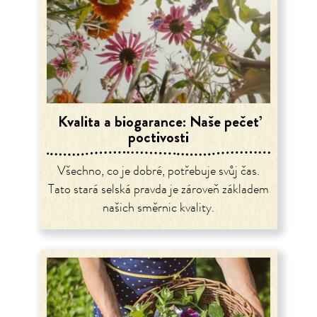
Kvalita a biogarance: Naše pečeť
poctivosti
Všechno, co je dobré, potřebuje svůj čas.
Tato stará selská pravda je zároveň základem
našich směrnic kvality.