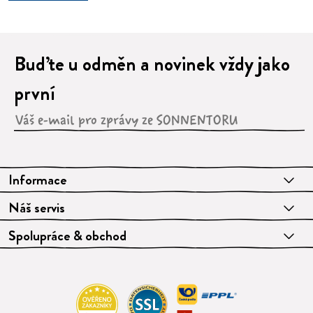
Buďte u odměn a novinek vždy jako
první
Informace
Náš servis
Spolupráce & obchod