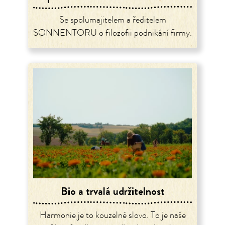
Se spolumajitelem a ředitelem
SONNENTORU o filozofii podnikání firmy.
Bio a trvalá udržitelnost
Harmonie je to kouzelné slovo. To je naše