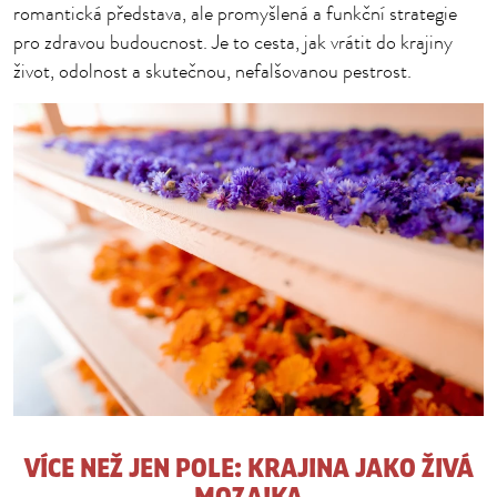
romantická představa, ale promyšlená a funkční strategie
pro zdravou budoucnost. Je to cesta, jak vrátit do krajiny
život, odolnost a skutečnou, nefalšovanou pestrost.
VÍCE NEŽ JEN POLE: KRAJINA JAKO ŽIVÁ