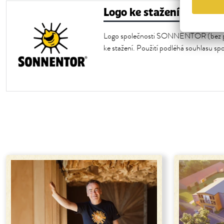
Logo ke stažení
Logo společnosti SONNENTOR (bez 
ke stažení. Použití podléhá souhlas