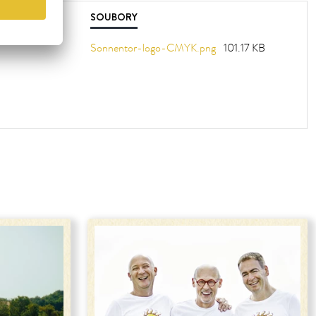
SOUBORY
Sonnentor-logo-CMYK.png
101.17 KB