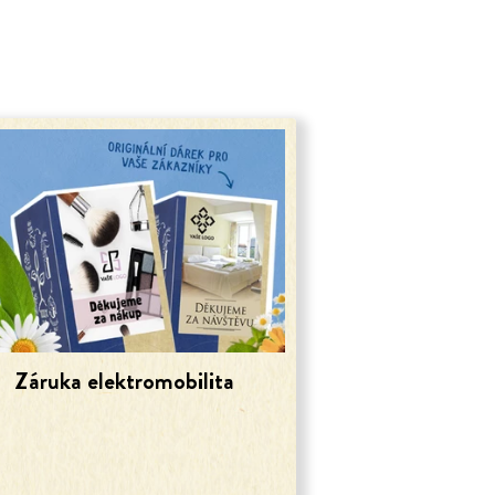
Záruka elektromobilita