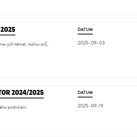
 2025
DATUM
2025-09-03
ímavých témat, rozhovorů,
TOR 2024/2025
DATUM
2025-09-19
ého podnikání.