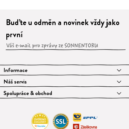
Buďte u odměn a novinek vždy jako
první
Informace
Náš servis
Spolupráce & obchod