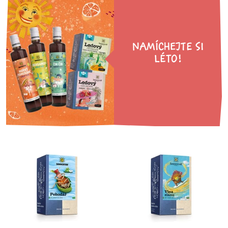
NAMÍCHEJTE SI
LÉTO!