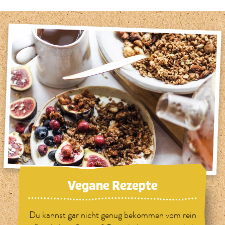
Vegane Rezepte
Du kannst gar nicht genug bekommen vom rein