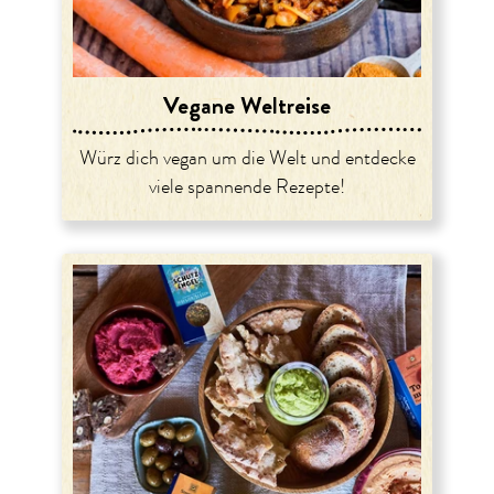
Vegane Weltreise
Würz dich vegan um die Welt und entdecke
viele spannende Rezepte!