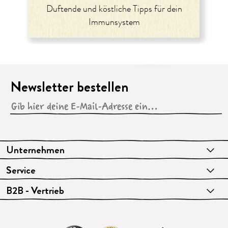
Duftende und köstliche Tipps für dein
Immunsystem
Newsletter bestellen
Unternehmen
Service
B2B - Vertrieb