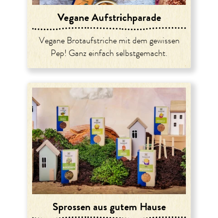
Vegane Aufstrichparade
Vegane Brotaufstriche mit dem gewissen
Pep! Ganz einfach selbstgemacht.
Sprossen aus gutem Hause