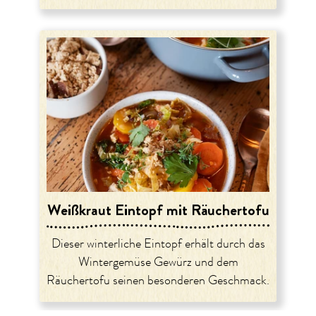
Weißkraut Eintopf mit Räuchertofu
Dieser winterliche Eintopf erhält durch das
Wintergemüse Gewürz und dem
Räuchertofu seinen besonderen Geschmack.