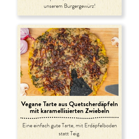
unserem Burgergewürz!
Vegane Tarte aus Quetscherdäpfeln
mit karamellisierten Zwiebeln
Eine einfach gute Tarte, mit Erdäpfelboden
statt Teig.