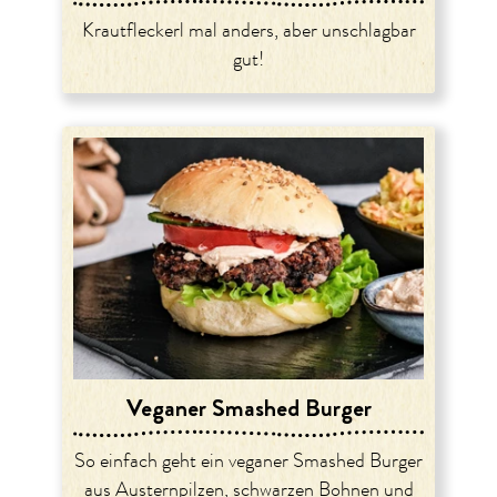
Krautfleckerl mal anders, aber unschlagbar
gut!
Veganer Smashed Burger
So einfach geht ein veganer Smashed Burger
aus Austernpilzen, schwarzen Bohnen und