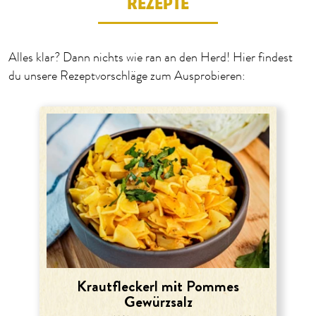
REZEPTE
Alles klar? Dann nichts wie ran an den Herd! Hier findest
du unsere Rezeptvorschläge zum Ausprobieren:
Krautfleckerl mit Pommes
Gewürzsalz