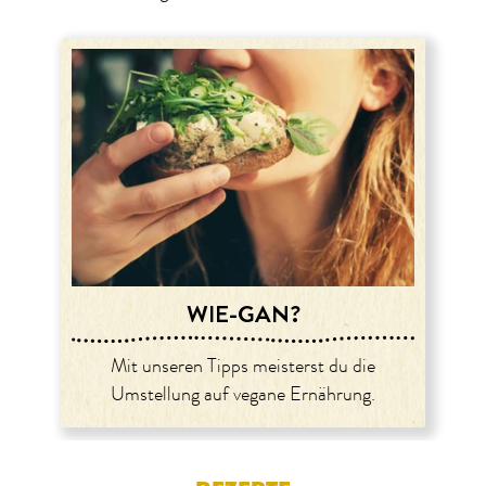
WIE-GAN?
Mit unseren Tipps meisterst du die
Umstellung auf vegane Ernährung.