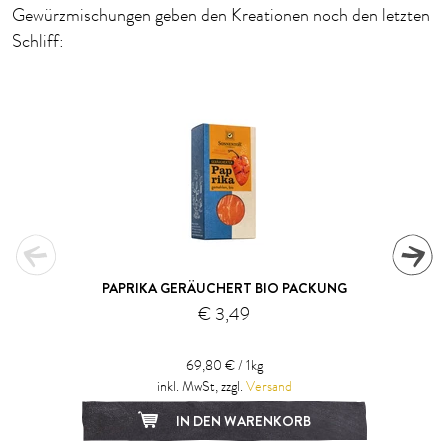
Gewürzmischungen geben den Kreationen noch den letzten
Schliff:
PAPRIKA GERÄUCHERT BIO PACKUNG
€ 3,49
69,80 € / 1kg
inkl. MwSt, zzgl.
Versand
IN DEN WARENKORB