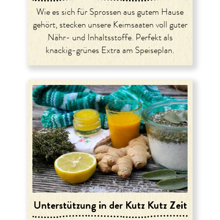
Wie es sich für Sprossen aus gutem Hause
gehört, stecken unsere Keimsaaten voll guter
Nähr- und Inhaltsstoffe. Perfekt als
knackig-grünes Extra am Speiseplan.
Unterstützung in der Kutz Kutz Zeit