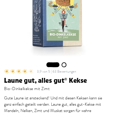
1
2
3,9 von 5 | 63 Bewertungen
Laune gut, alles gut® Kekse
Bio-Dinkelkekse mit Zimt
Gute Laune ist ansteckend! Und mit diesen Keksen kann sie
ganz einfach geteilt werden. Laune gut, alles gut-Kekse mit
Mandeln, Nelken, Zimt und Muskat sorgen für wahre