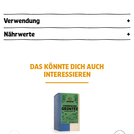
Verwendung
+
Nährwerte
+
DAS KÖNNTE DICH AUCH
INTERESSIEREN