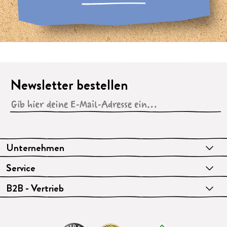
Newsletter bestellen
Unternehmen
Service
B2B - Vertrieb