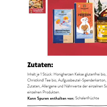
Zutaten:
Inhalt je 1 Stück: Honigherzen Kekse glutenfrei bi
Christkindl Tee bio, Aufgussbeutel-Spenderkarton
Zutaten, Allergene und Nährwerte der einzelnen So
einzelnen Produkten.
Kann Spuren enthalten von:
Schalenfrüchte