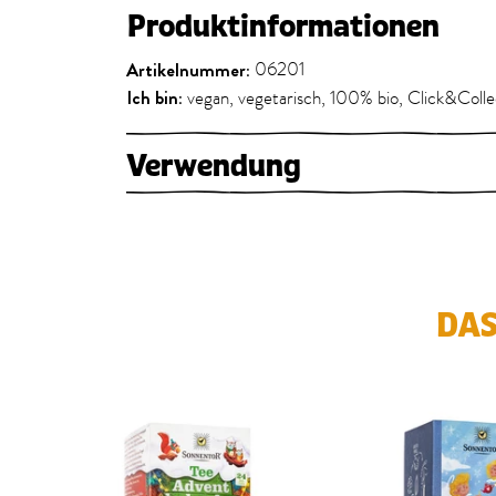
Produktinformationen
Artikelnummer:
06201
Ich bin:
vegan, vegetarisch, 100% bio, Click&Colle
Verwendung
DAS