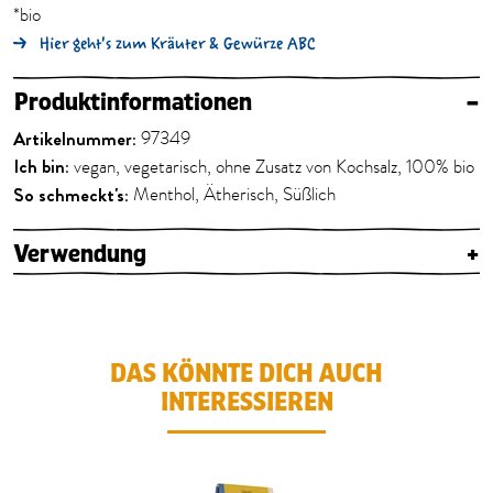
*bio
Hier geht's zum Kräuter & Gewürze ABC
Produktinformationen
–
Artikelnummer:
97349
Ich bin:
vegan, vegetarisch, ohne Zusatz von Kochsalz, 100% bio
So schmeckt's:
Menthol, Ätherisch, Süßlich
Verwendung
+
DAS KÖNNTE DICH AUCH
INTERESSIEREN