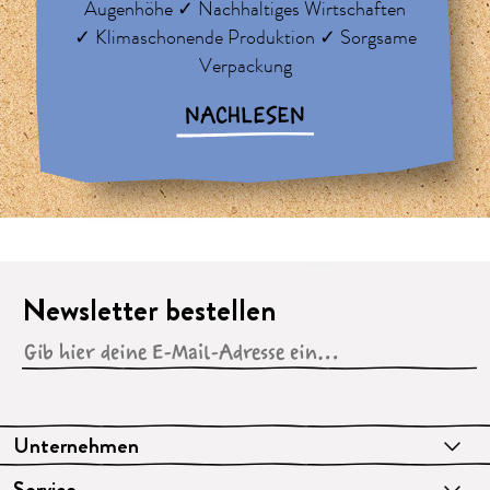
Augenhöhe ✓ Nachhaltiges Wirtschaften
✓ Klimaschonende Produktion ✓ Sorgsame
Verpackung
NACHLESEN
Newsletter bestellen
Unternehmen
Service