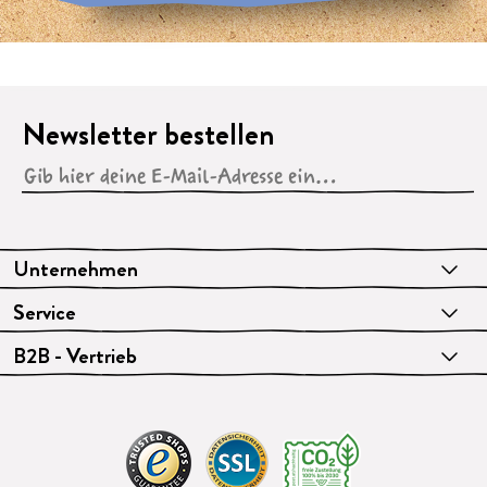
Newsletter bestellen
Unternehmen
Service
B2B - Vertrieb