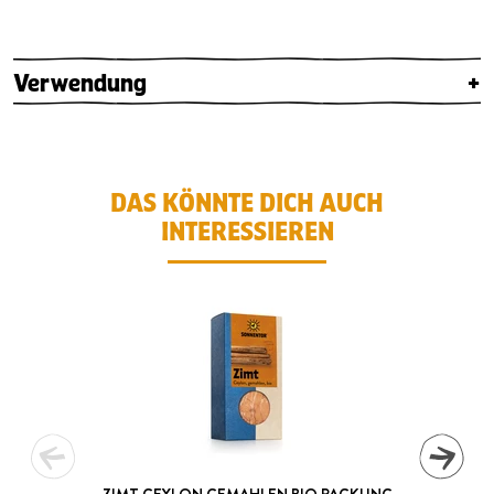
Verwendung
+
DAS KÖNNTE DICH AUCH
INTERESSIEREN
ZIMT CEYLON GEMAHLEN BIO PACKUNG