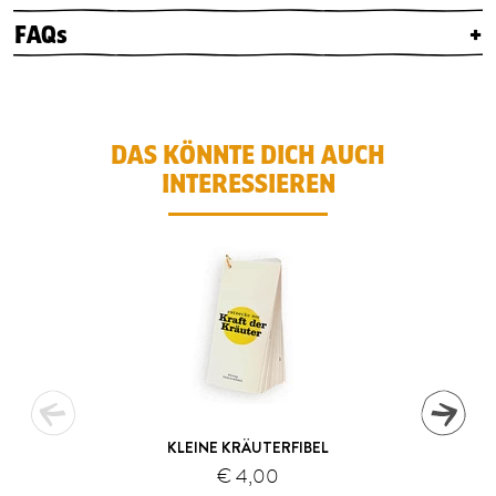
FAQs
+
DAS KÖNNTE DICH AUCH
INTERESSIEREN
KLEINE KRÄUTERFIBEL
€ 4,00