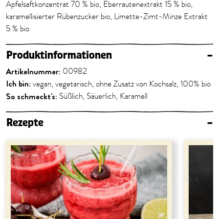
Apfelsaftkonzentrat 70 % bio, Eberrautenextrakt 15 % bio,
karamellisierter Rübenzucker bio, Limette-Zimt-Minze Extrakt
5 % bio
Produktinformationen
–
Artikelnummer:
00982
Ich bin:
vegan, vegetarisch, ohne Zusatz von Kochsalz, 100% bio
So schmeckt's:
Süßlich, Säuerlich, Karamell
Rezepte
–