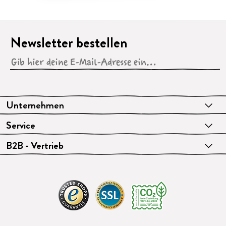
Newsletter bestellen
Unternehmen
Service
B2B - Vertrieb