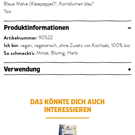
Blaue Malve (Käsepappel)*, Kornblumen blau*
*bio
Produktinformationen
–
Artikelnummer:
90522
Ich bin:
vegan, vegetarisch, ohne Zusatz von Kochsalz, 100% bio
So schmeckt's:
Minze, Blumig, Herb
Verwendung
+
DAS KÖNNTE DICH AUCH
INTERESSIEREN