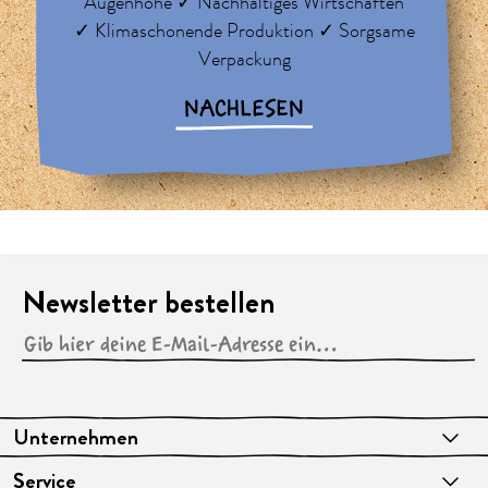
Augenhöhe ✓ Nachhaltiges Wirtschaften
✓ Klimaschonende Produktion ✓ Sorgsame
Verpackung
NACHLESEN
Newsletter bestellen
Unternehmen
Service