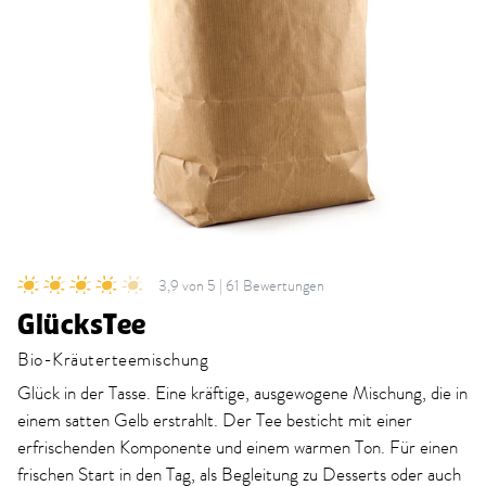
3,9 von 5 | 61 Bewertungen
GlücksTee
Bio-Kräuterteemischung
Glück in der Tasse. Eine kräftige, ausgewogene Mischung, die in
einem satten Gelb erstrahlt. Der Tee besticht mit einer
erfrischenden Komponente und einem warmen Ton. Für einen
frischen Start in den Tag, als Begleitung zu Desserts oder auch