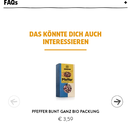
FAQs
+
DAS KÖNNTE DICH AUCH
INTERESSIEREN
PFEFFER BUNT GANZ BIO PACKUNG
€ 3,59