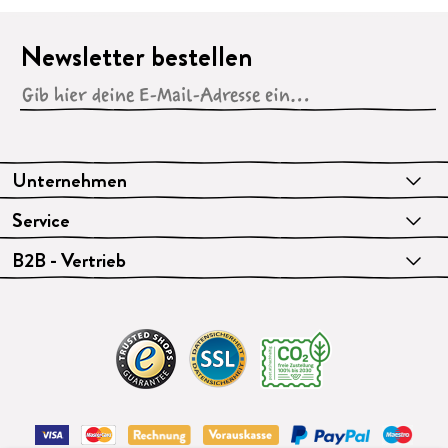
Newsletter bestellen
Unternehmen
Service
B2B - Vertrieb