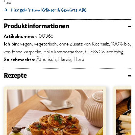
*bio
Hier geht's zum Kräuter & Gewürze ABC
Produktinformationen
–
Artikelnummer:
00365
Ich bin:
vegan, vegetarisch, ohne Zusatz von Kochsalz, 100% bio,
von Hand verpackt, Folie kompostierbar, Click&Collect fähig
So schmeckt's:
Ätherisch, Harzig, Herb
Rezepte
–