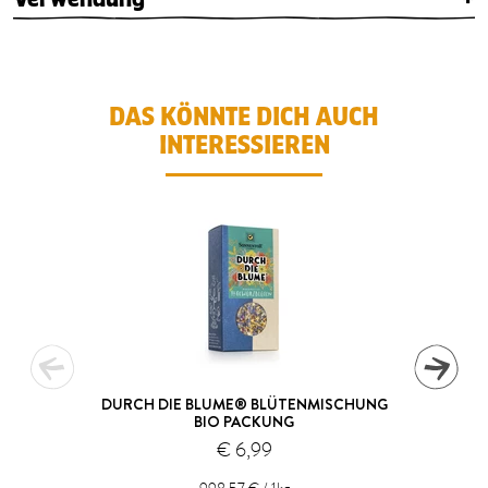
DAS KÖNNTE DICH AUCH
INTERESSIEREN
DURCH DIE BLUME® BLÜTENMISCHUNG
BIO PACKUNG
€ 6,99