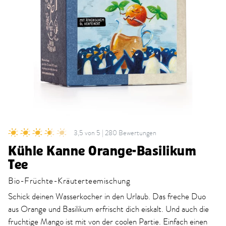
3,5 von 5 | 280 Bewertungen
Kühle Kanne Orange-Basilikum
Tee
Bio-Früchte-Kräuterteemischung
Schick deinen Wasserkocher in den Urlaub. Das freche Duo
aus Orange und Basilikum erfrischt dich eiskalt. Und auch die
fruchtige Mango ist mit von der coolen Partie. Einfach einen