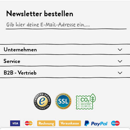
Newsletter bestellen
Unternehmen
Service
B2B - Vertrieb