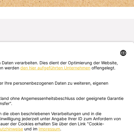
Schreib uns hier