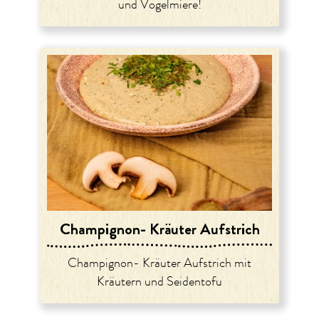
und Vogelmiere!
Champignon- Kräuter Aufstrich
Champignon- Kräuter Aufstrich mit
Kräutern und Seidentofu