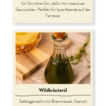
für Gin ohne Gin, dafür mit intensiven
Gewürzölen. Perfekt für laue Abende auf der
Terrasse.
Wildkräuteröl
Selbstgemacht mit Brennnessel, Giersch