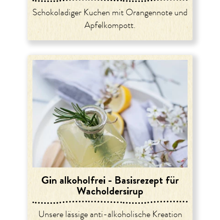
Schokoladiger Kuchen mit Orangennote und
Apfelkompott.
Gin alkoholfrei - Basisrezept für
Wacholdersirup
Unsere lässige anti-alkoholische Kreation