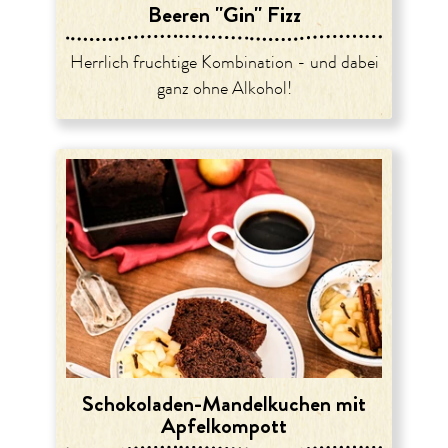
Beeren "Gin" Fizz
Herrlich fruchtige Kombination - und dabei
ganz ohne Alkohol!
Schokoladen-Mandelkuchen mit
Apfelkompott