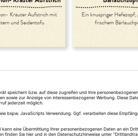
n- Kräuter Aufstrich mit
Ein knuspriger Hefezopf, 
tern und Seidentofu
frischem Bärlauchp