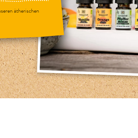
nseren ätherischen