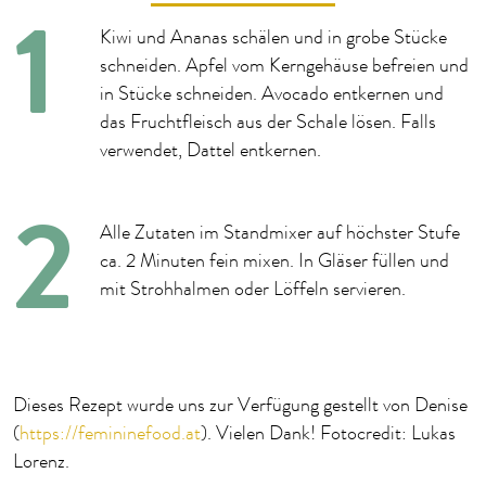
Kiwi und Ananas schälen und in grobe Stücke
schneiden. Apfel vom Kerngehäuse befreien und
in Stücke schneiden. Avocado entkernen und
das Fruchtfleisch aus der Schale lösen. Falls
verwendet, Dattel entkernen.
Alle Zutaten im Standmixer auf höchster Stufe
ca. 2 Minuten fein mixen. In Gläser füllen und
mit Strohhalmen oder Löffeln servieren.
Dieses Rezept wurde uns zur Verfügung gestellt von Denise
(
https://femininefood.at
). Vielen Dank! Fotocredit: Lukas
Lorenz.