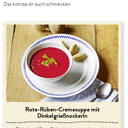
Das könnte dir auch schmecken:
Rote-Rüben-Cremesuppe mit
Dinkelgrießnockerln