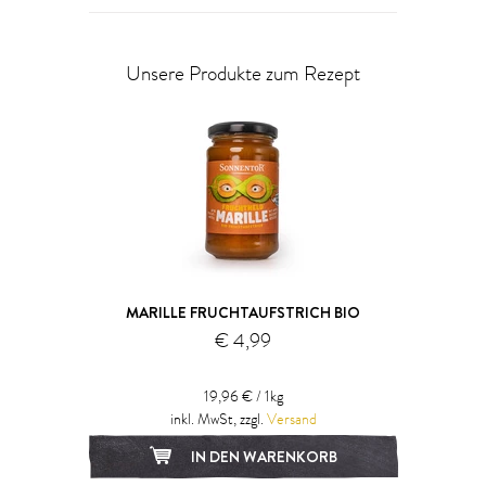
Unsere Produkte zum Rezept
MARILLE FRUCHTAUFSTRICH BIO
€ 4,99
19,96 € / 1kg
inkl. MwSt, zzgl.
Versand
IN DEN WARENKORB