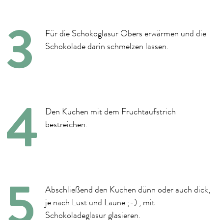
Für die Schokoglasur Obers erwärmen und die
Schokolade darin schmelzen lassen.
Den Kuchen mit dem Fruchtaufstrich
bestreichen.
Abschließend den Kuchen dünn oder auch dick,
je nach Lust und Laune ;-) , mit
Schokoladeglasur glasieren.