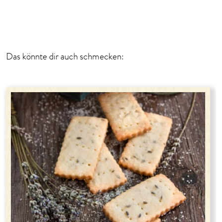
Das könnte dir auch schmecken: