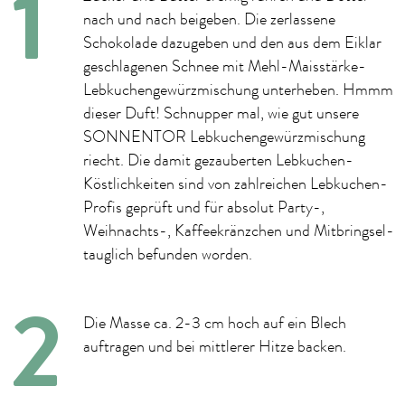
nach und nach beigeben. Die zerlassene
Schokolade dazugeben und den aus dem Eiklar
geschlagenen Schnee mit Mehl-Maisstärke-
Lebkuchengewürzmischung unterheben. Hmmm
dieser Duft! Schnupper mal, wie gut unsere
SONNENTOR Lebkuchengewürzmischung
riecht. Die damit gezauberten Lebkuchen-
Köstlichkeiten sind von zahlreichen Lebkuchen-
Profis geprüft und für absolut Party-,
Weihnachts-, Kaffeekränzchen und Mitbringsel-
tauglich befunden worden.
Die Masse ca. 2-3 cm hoch auf ein Blech
auftragen und bei mittlerer Hitze backen.