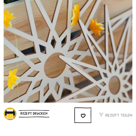
REZEPT DRUCKEN
REZEPT TEILEN