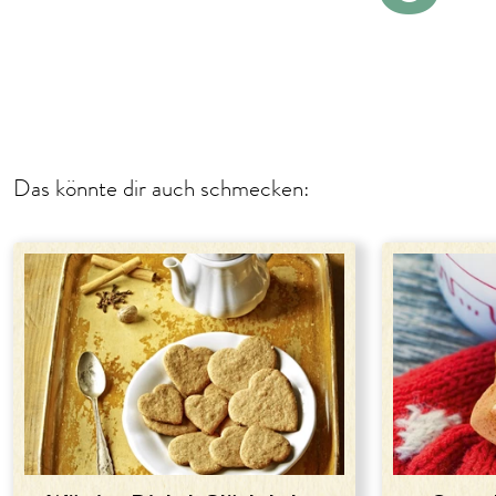
Das könnte dir auch schmecken: