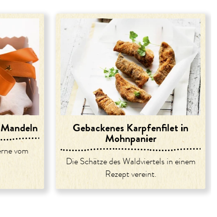
 Mandeln
Gebackenes Karpfenfilet in
Mohnpanier
terne vom
Die Schätze des Waldviertels in einem
Rezept vereint.