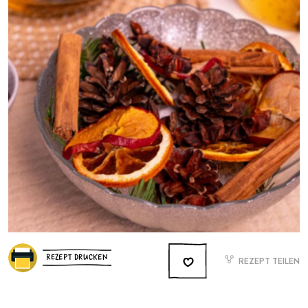
REZEPT DRUCKEN
REZEPT TEILEN