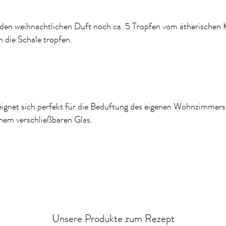
den weihnachtlichen Duft noch ca. 5 Tropfen vom ätherischen 
n die Schale tropfen.
ignet sich perfekt für die Beduftung des eigenen Wohnzimmers 
inem verschließbaren Glas.
Unsere Produkte zum Rezept