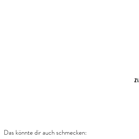
Z
Das könnte dir auch schmecken: