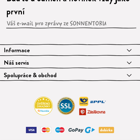
první
Informace
Náš servis
Spolupráce & obchod