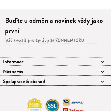
Buďte u odměn a novinek vždy jako
první
Informace
Náš servis
Spolupráce & obchod