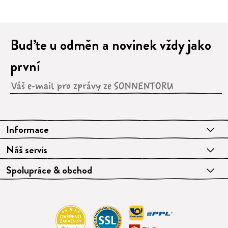
Buďte u odměn a novinek vždy jako
první
Informace
Náš servis
Spolupráce & obchod