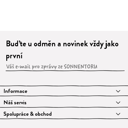
Buďte u odměn a novinek vždy jako
první
Informace
Náš servis
Spolupráce & obchod