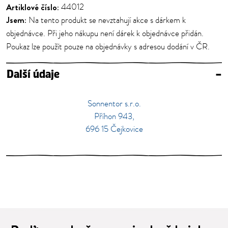
Artiklové číslo:
44012
Jsem:
Na tento produkt se nevztahují akce s dárkem k
objednávce. Při jeho nákupu není dárek k objednávce přidán.
Poukaz lze použít pouze na objednávky s adresou dodání v ČR.
Další údaje
–
Sonnentor s.r.o.
Příhon 943,
696 15 Čejkovice