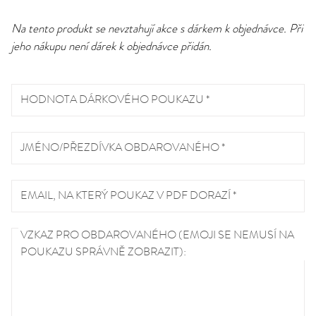
Na tento produkt se nevztahují akce s dárkem k objednávce. Při
jeho nákupu není dárek k objednávce přidán.
HODNOTA DÁRKOVÉHO POUKAZU *
JMÉNO/PŘEZDÍVKA OBDAROVANÉHO *
EMAIL, NA KTERÝ POUKAZ V PDF DORAZÍ *
VZKAZ PRO OBDAROVANÉHO (EMOJI SE NEMUSÍ NA
POUKAZU SPRÁVNĚ ZOBRAZIT):