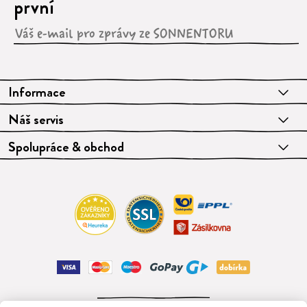
první
Informace
Náš servis
Spolupráce & obchod