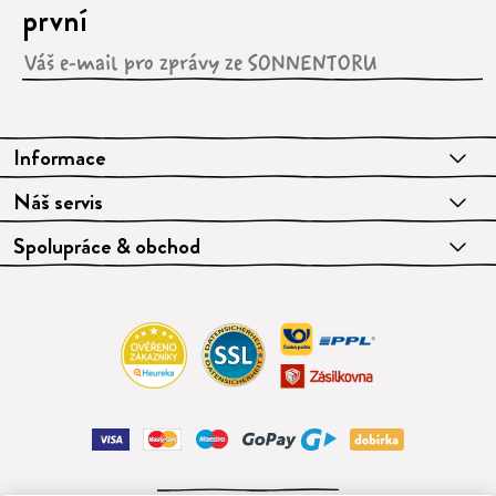
první
Informace
Náš servis
Spolupráce & obchod