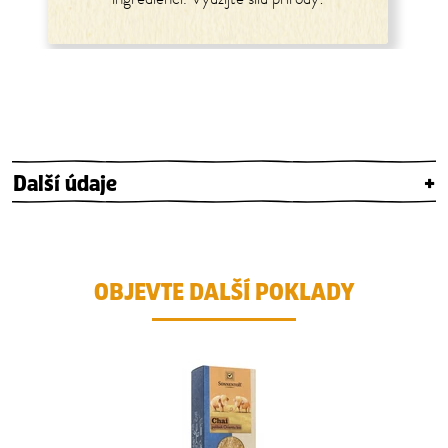
Další údaje
+
OBJEVTE DALŠÍ POKLADY