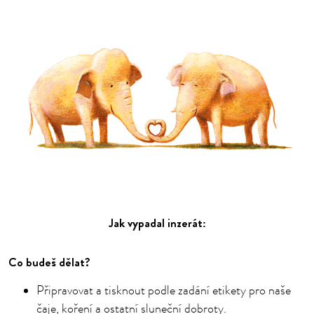
Jak vypadal inzerát:
Co budeš dělat?
Připravovat a tisknout podle zadání etikety pro naše
čaje, koření a ostatní sluneční dobroty.