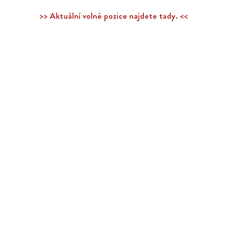
>> Aktuální volné pozice najdete tady. <<