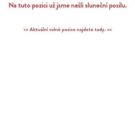
Na tuto pozici už jsme našli sluneční posilu.
>> Aktuální volné pozice najdete tady. <<