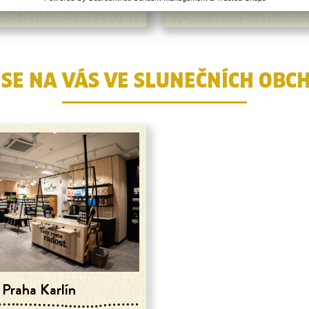
 SE NA VÁS VE SLUNEČNÍCH OBC
Praha Karlín