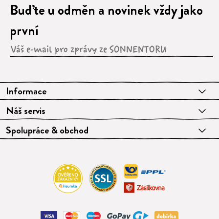
Buďte u odměn a novinek vždy jako
první
Informace
Náš servis
Spolupráce & obchod