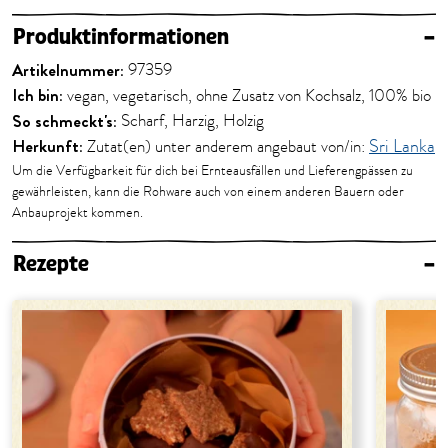
Produktinformationen
–
Artikelnummer:
97359
Ich bin:
vegan, vegetarisch, ohne Zusatz von Kochsalz, 100% bio
So schmeckt's:
Scharf, Harzig, Holzig
Herkunft:
Zutat(en) unter anderem angebaut von/in:
Sri Lanka
Um die Verfügbarkeit für dich bei Ernteausfällen und Lieferengpässen zu
gewährleisten, kann die Rohware auch von einem anderen Bauern oder
Anbauprojekt kommen.
Rezepte
–