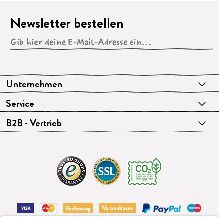
Newsletter bestellen
Unternehmen
Service
B2B - Vertrieb