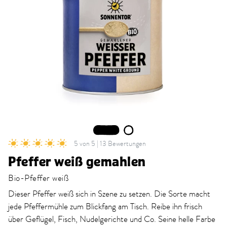
1
2
5 von 5 | 13 Bewertungen
Pfeffer weiß gemahlen
Bio-Pfeffer weiß
Dieser Pfeffer weiß sich in Szene zu setzen. Die Sorte macht
jede Pfeffermühle zum Blickfang am Tisch. Reibe ihn frisch
über Geflügel, Fisch, Nudelgerichte und Co. Seine helle Farbe