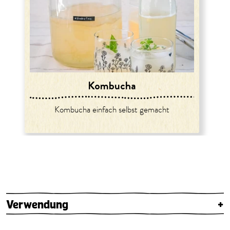
Kombucha
Kombucha einfach selbst gemacht
Verwendung
+