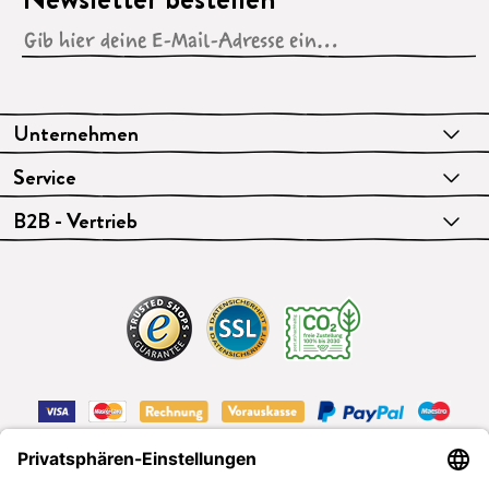
Unternehmen
Service
B2B - Vertrieb
VERTRAG WIDERRUFEN