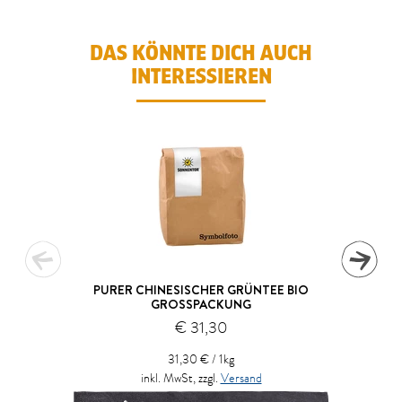
DAS KÖNNTE DICH AUCH
INTERESSIEREN
PURER CHINESISCHER GRÜNTEE BIO
GROSSPACKUNG
€ 31,30
31,30 € / 1kg
inkl. MwSt, zzgl.
Versand