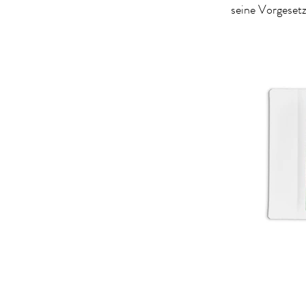
seine Vorgesetz