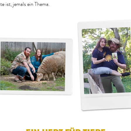
te ist, jemals ein Thema.