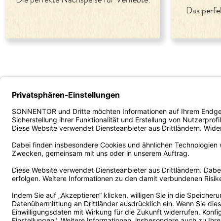
Das perfek