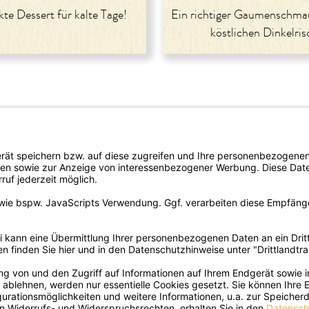
te Dessert für kalte Tage!
Ein richtiger Gaumenschma
köstlichen Dinkelris