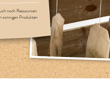
uch noch Ressourcen.
en sonnigen Produkten
.