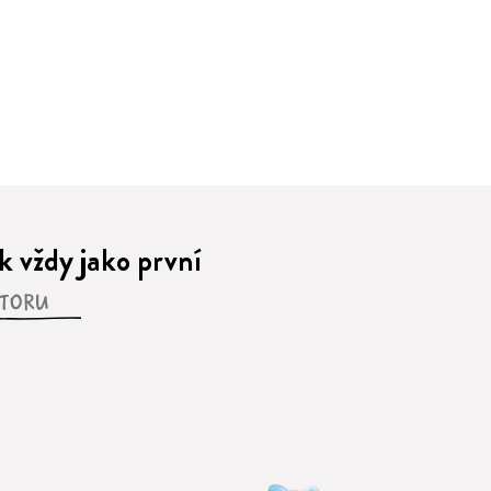
 vždy jako první