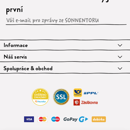
první
Informace
Náš servis
Spolupráce & obchod