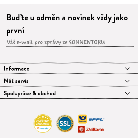
Buďte u odměn a novinek vždy jako
první
Informace
Náš servis
Spolupráce & obchod