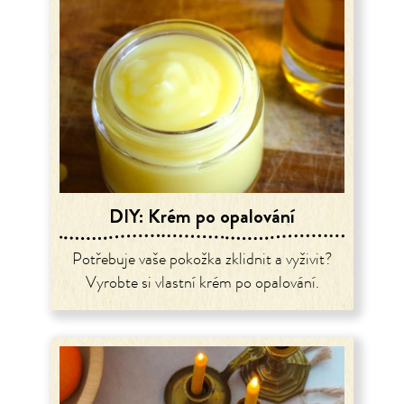
DIY: Krém po opalování
Potřebuje vaše pokožka zklidnit a vyživit?
Vyrobte si vlastní krém po opalování.