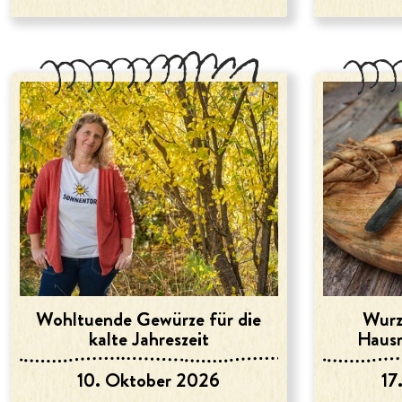
Wohltuende Gewürze für die
Wurz
kalte Jahreszeit
Hausm
10. Oktober 2026
17