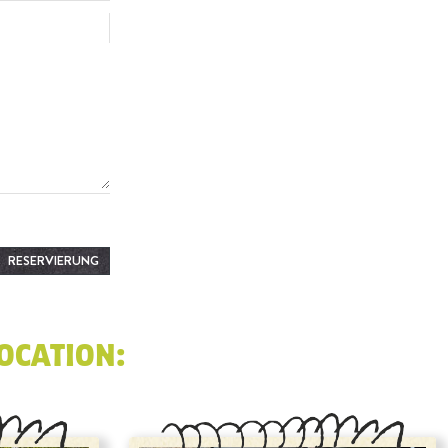
RESERVIERUNG
OCATION: