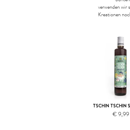
verwenden wir 
Kreationen noc
TSCHIN TSCHIN S
€ 9,99
V