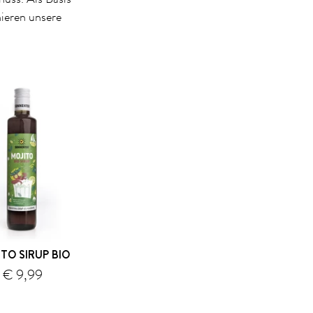
ieren unsere
TO SIRUP BIO
€ 9,99
Versand